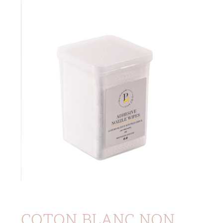
COTON BLANC NON