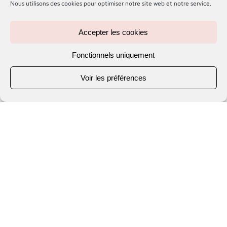
Nous utilisons des cookies pour optimiser notre site web et notre service.
Accepter les cookies
Fonctionnels uniquement
Voir les préférences