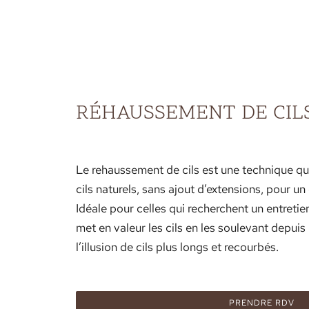
RÉHAUSSEMENT DE CIL
Le rehaussement de cils est une technique q
cils naturels, sans ajout d’extensions, pour un 
Idéale pour celles qui recherchent un entreti
met en valeur les cils en les soulevant depuis 
l’illusion de cils plus longs et recourbés.
PRENDRE RDV