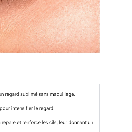
 un regard sublimé sans maquillage.
pour intensifier le regard.
répare et renforce les cils, leur donnant un