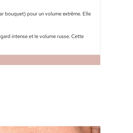
par bouquet) pour un volume extrême. Elle
 regard intense et le volume russe. Cette