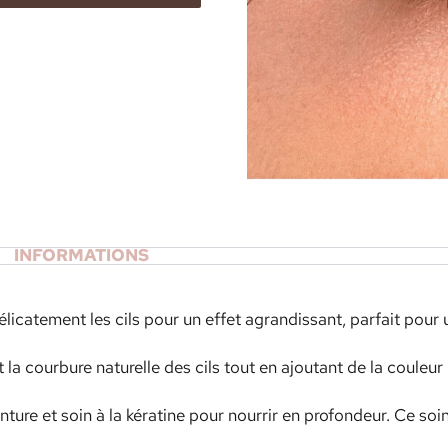
INFORMATIONS
licatement les cils pour un effet agrandissant, parfait pour
t la courbure naturelle des cils tout en ajoutant de la couleur 
ure et soin à la kératine pour nourrir en profondeur. Ce soin 