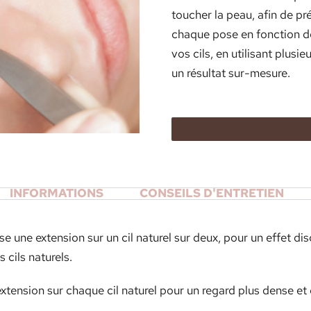
toucher la peau, afin de pr
chaque pose en fonction de 
vos cils, en utilisant plusi
un résultat sur-mesure.
INFORMATIONS
CONSEILS D'ENTRETIEN
ise une extension sur un cil naturel sur deux, pour un effet d
 cils naturels.
tension sur chaque cil naturel pour un regard plus dense et d