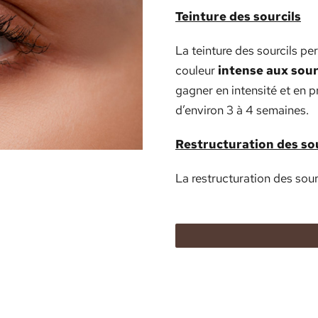
Teinture des sourcils
La teinture des sourcils pe
couleur
intense aux sour
gagner en intensité et en p
d’environ 3 à 4 semaines.
Restructuration des sou
La restructuration des sour