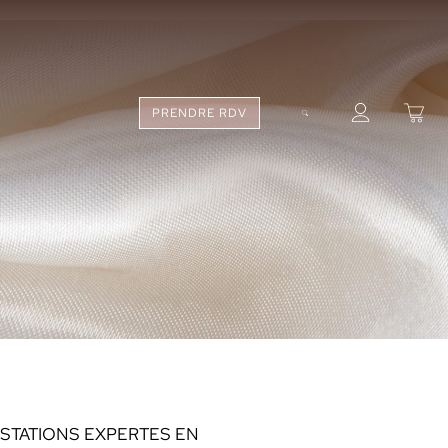
PRENDRE RDV
ESTATIONS EXPERTES EN