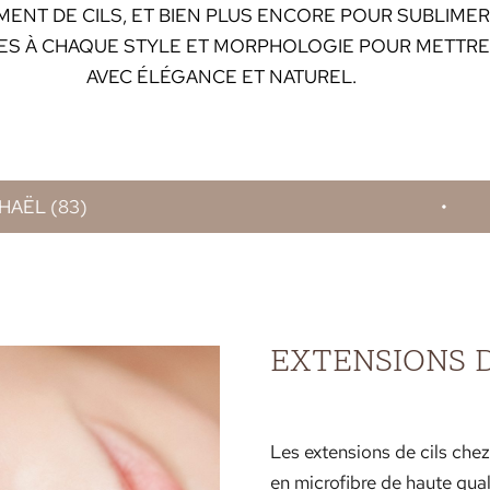
MENT DE CILS, ET BIEN PLUS ENCORE POUR SUBLIME
ES À CHAQUE STYLE ET MORPHOLOGIE POUR METTRE
AVEC ÉLÉGANCE ET NATUREL.
BEAUTÉ DE SO
EXTENSIONS D
Les extensions de cils chez
en microfibre de haute quali