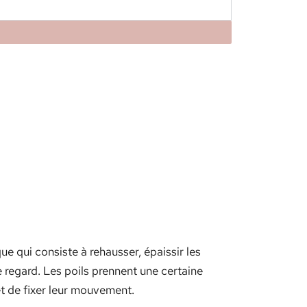
ue qui consiste à rehausser, épaissir les
le regard. Les poils prennent une certaine
et de fixer leur mouvement.